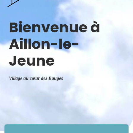
Bienvenue à
Aillon-le-
Jeune
Village au cœur des Bauges