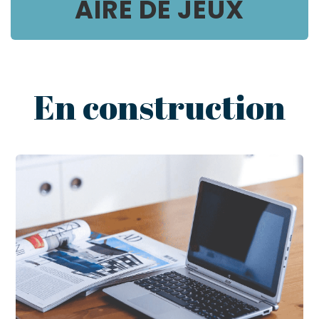
AIRE DE JEUX
En construction