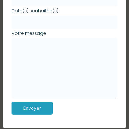
Date(s) souhaitée(s)
Votre message