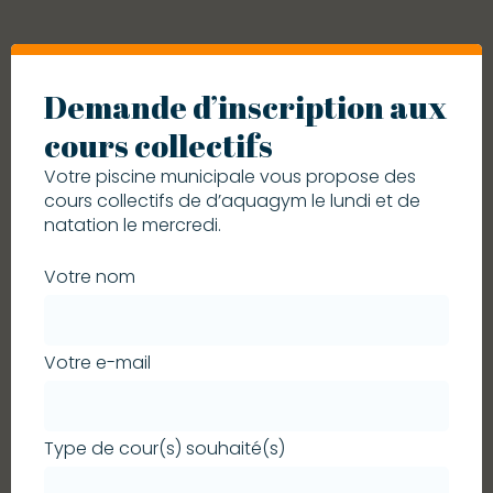
Demande d’inscription aux
cours collectifs
Votre piscine municipale vous propose des
cours collectifs de d’aquagym le lundi et de
natation le mercredi.
Votre nom
Votre e-mail
Type de cour(s) souhaité(s)