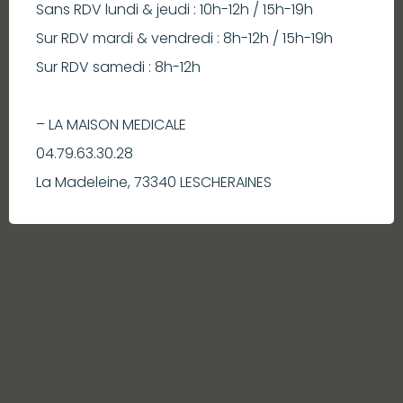
Sans RDV lundi & jeudi : 10h-12h / 15h-19h
Sur RDV mardi & vendredi : 8h-12h / 15h-19h
Sur RDV samedi : 8h-12h
– LA MAISON MEDICALE
04.79.63.30.28
La Madeleine, 73340 LESCHERAINES